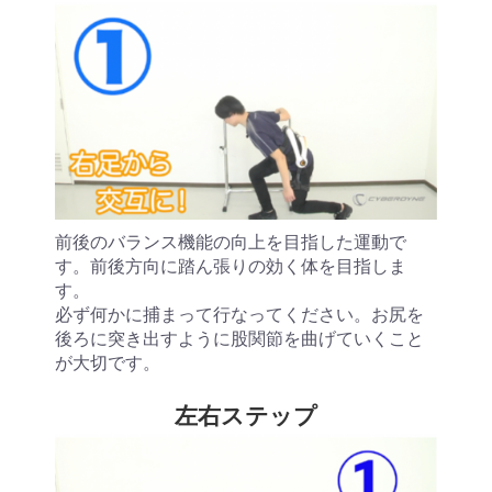
前後のバランス機能の向上を目指した運動で
す。前後方向に踏ん張りの効く体を目指しま
す。
必ず何かに捕まって行なってください。お尻を
後ろに突き出すように股関節を曲げていくこと
が大切です。
左右ステップ