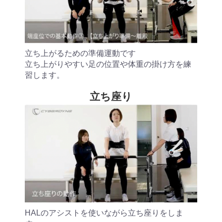
立ち上がるための準備運動です
立ち上がりやすい足の位置や体重の掛け方を練
習します。
立ち座り
HALのアシストを使いながら立ち座りをしま