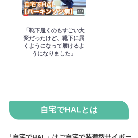
「靴下履くのもすごい大
変だったけど、靴下に届
くようになって履けるよ
うになりました」
自宅でHALとは
「自宅でHAL」はご自宅で装着型サイボー