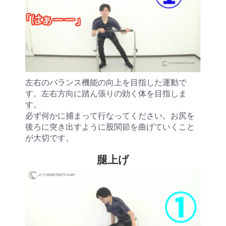
左右のバランス機能の向上を目指した運動で
す。左右方向に踏ん張りの効く体を目指しま
す。
必ず何かに捕まって行なってください。お尻を
後ろに突き出すように股関節を曲げていくこと
が大切です。
腿上げ