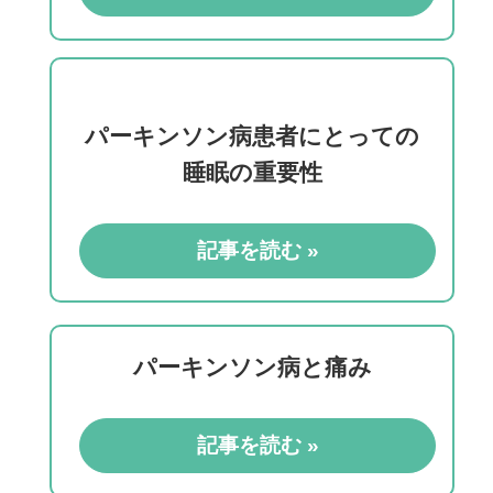
パーキンソン病患者にとっての
睡眠の重要性
記事を読む »
パーキンソン病と痛み
記事を読む »