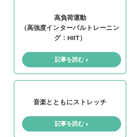
高負荷運動
（高強度インターバルトレーニン
グ：HIIT）
記事を読む »
音楽とともにストレッチ
記事を読む »