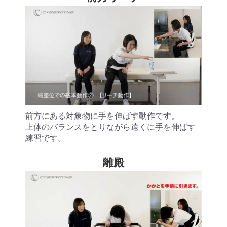
前方にある対象物に手を伸ばす動作です。
上体のバランスをとりながら遠くに手を伸ばす
練習です。
離殿