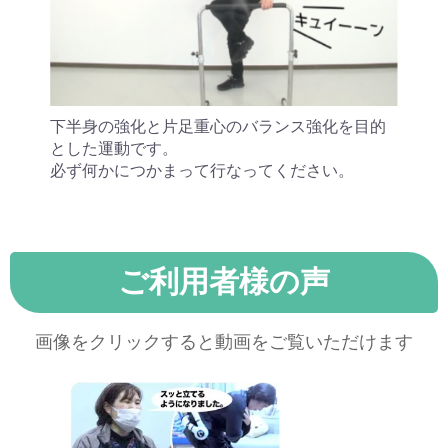
下半身の強化と片足重心のバランス強化を目的
とした運動です。
必ず何かにつかまって行なってください。
ご利用者様の声
画像をクリックすると動画をご覧いただけます