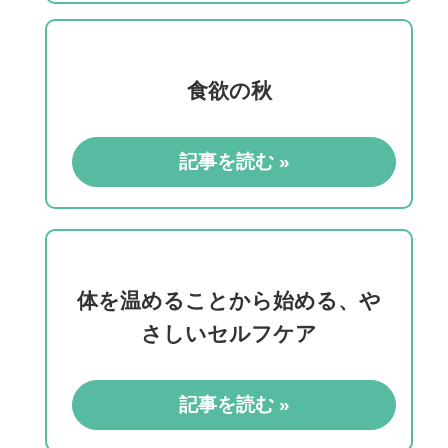
食欲の秋
記事を読む »
体を温めることから始める、や
さしいセルフケア
記事を読む »