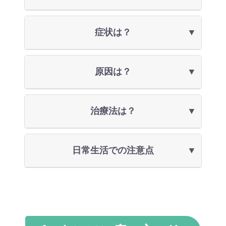
症状は？
原因は？
治療法は？
日常生活での注意点