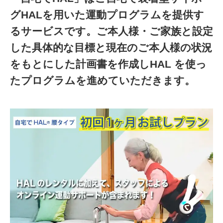
グHALを用いた運動プログラムを提供す
るサービスです。ご本人様・ご家族と設定
した具体的な目標と現在のご本人様の状況
をもとにした計画書を作成しHAL を使っ
たプログラムを進めていただきます。