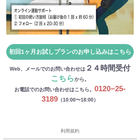
初回1ヶ月お試しプランの
お申し込みはこちら
２４時間受付
Web、メールでのお問い合わせは
こちら
から。
0120−25-
お電話でのお問い合わせはこちら。
3189
（10:00〜18:00）
\
利用規約