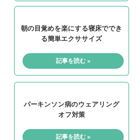
朝の目覚めを楽にする寝床ででき
る簡単エクササイズ
記事を読む »
パーキンソン病のウェアリング
オフ対策
記事を読む »