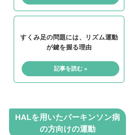
すくみ足の問題には、リズム運動
が鍵を握る理由
記事を読む »
HALを用いたパーキンソン病
の方向けの運動