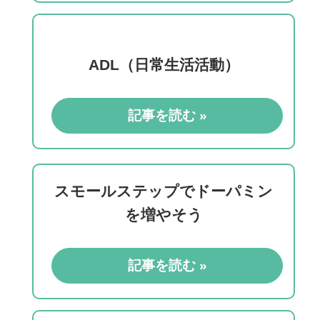
ADL（日常生活活動）
記事を読む »
スモールステップでドーパミン
を増やそう
記事を読む »