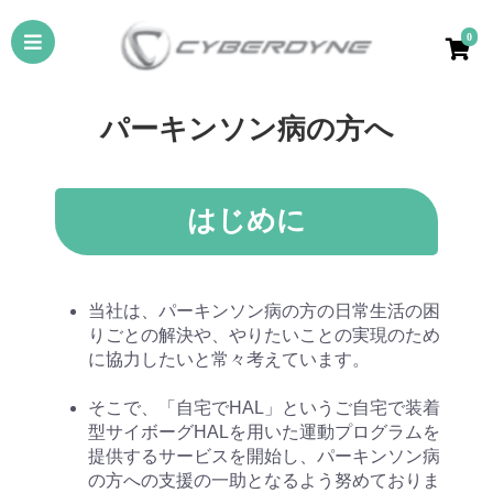
0
パーキンソン病の方へ
はじめに
当社は、パーキンソン病の方の日常生活の困
りごとの解決や、やりたいことの実現のため
に協力したいと常々考えています。
そこで、「自宅でHAL」というご自宅で装着
型サイボーグHALを用いた運動プログラムを
提供するサービスを開始し、パーキンソン病
の方への支援の一助となるよう努めておりま