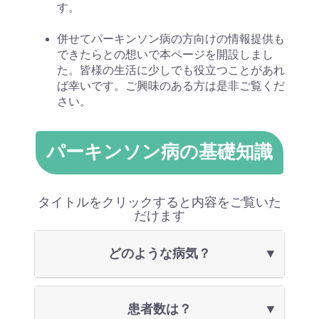
す。
併せてパーキンソン病の方向けの情報提供も
できたらとの想いで本ページを開設しまし
た。皆様の生活に少しでも役立つことがあれ
ば幸いです。ご興味のある方は是非ご覧くだ
さい。
パーキンソン病の基礎知識
タイトルをクリックすると内容をご覧いた
だけます
どのような病気？
患者数は？