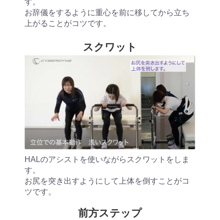
す。
お辞儀をするように重心を前に移してから立ち
上がることがコツです。
スクワット
HALのアシストを使いながらスクワットをしま
す。
お尻を突き出すようにして上体を倒すことがコ
ツです。
前方ステップ